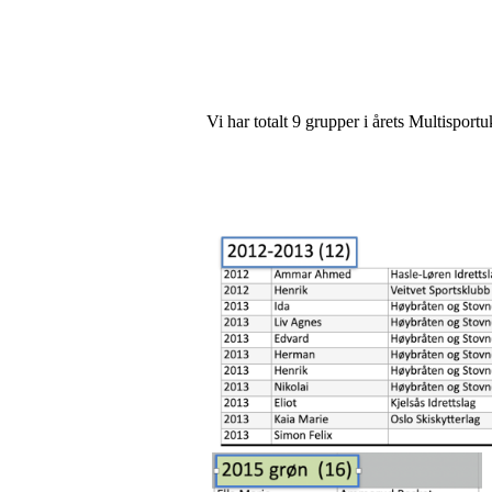
Vi har totalt 9 grupper i årets Multisport