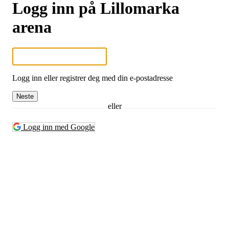
Logg inn på Lillomarka
arena
Logg inn eller registrer deg med din e-postadresse
Neste
eller
Logg inn med Google