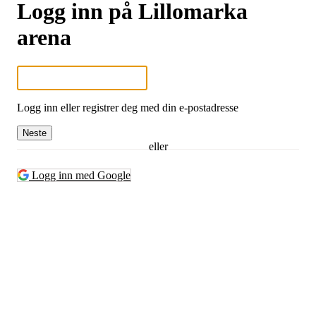
Logg inn på Lillomarka
arena
Logg inn eller registrer deg med din e-postadresse
Neste
eller
Logg inn med Google