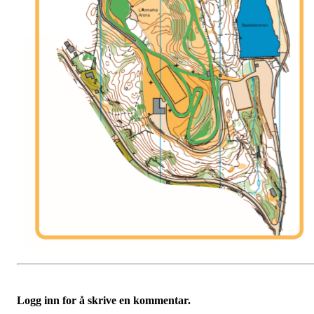
Logg inn for å skrive en kommentar.