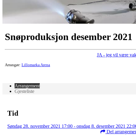
Snøproduksjon desember 2021
JA - jeg vil være vak
Arrangør:
Lillomarka Arena
Arrangement
Gjesteliste
Tid
Søndag 28. november 2021 17:00 - onsdag 8. desember 2021 22:0
Del arrangeme