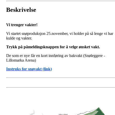
Beskrivelse
Vi trenger vakter!
Vi startet snøproduksjon 25.november, vi holder på så lenge vi har
kulde og vakter.
Trykk på påmeldingsknappen for å velge ønsket vakt.
De som er nye får en kort innføring av bakvakt (Snøleggere -
Lillomarka Arena)
Instruks for snøvakt (link)