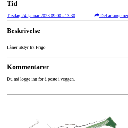
Tid
Tirsdag 24. januar 2023 09:00 - 13:30
Del arrangeme
Beskrivelse
Låner utstyr fra Frigo
Kommentarer
Du må logge inn for å poste i veggen.