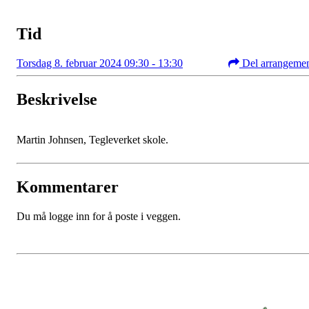
Tid
Torsdag 8. februar 2024 09:30 - 13:30
Del arrangeme
Beskrivelse
Martin Johnsen, Tegleverket skole.
Kommentarer
Du må logge inn for å poste i veggen.