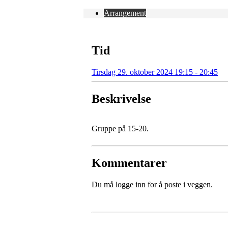
Arrangement
Tid
Tirsdag 29. oktober 2024 19:15 - 20:45
Beskrivelse
Gruppe på 15-20.
Kommentarer
Du må logge inn for å poste i veggen.