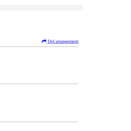
Del arrangement