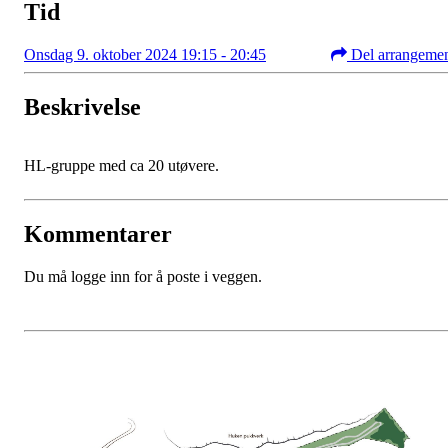
Tid
Onsdag 9. oktober 2024 19:15 - 20:45
Del arrangeme
Beskrivelse
HL-gruppe med ca 20 utøvere.
Kommentarer
Du må logge inn for å poste i veggen.