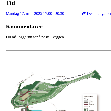
Tid
Mandag 17. mars 2025 17:00 - 20:30
Del arrangeme
Kommentarer
Du må logge inn for å poste i veggen.