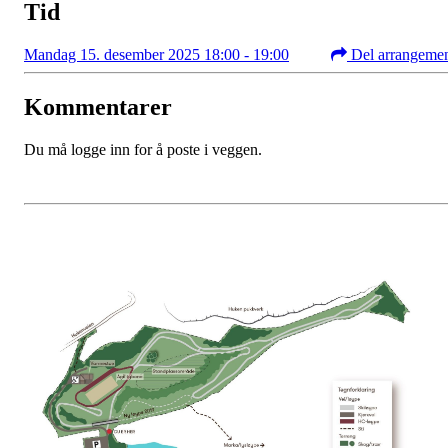
Tid
Mandag 15. desember 2025 18:00 - 19:00
Del arrangeme
Kommentarer
Du må logge inn for å poste i veggen.