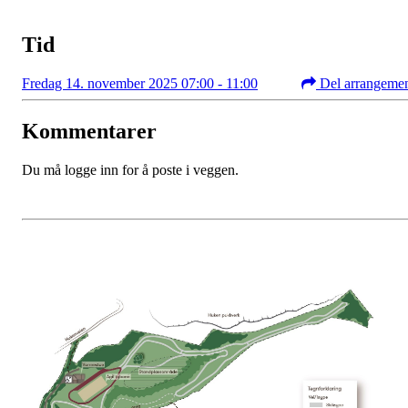
Tid
Fredag 14. november 2025 07:00 - 11:00
Del arrangeme
Kommentarer
Du må logge inn for å poste i veggen.