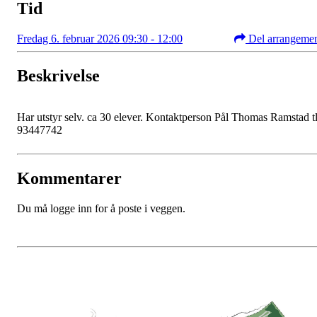
Tid
Fredag 6. februar 2026 09:30 - 12:00
Del arrangeme
Beskrivelse
Har utstyr selv. ca 30 elever. Kontaktperson Pål Thomas Ramstad tl
93447742
Kommentarer
Du må logge inn for å poste i veggen.