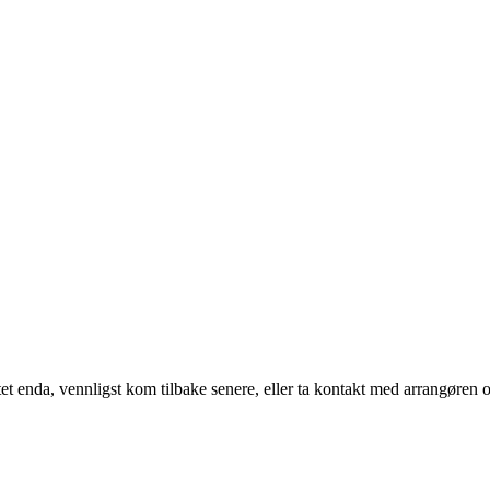
t enda, vennligst kom tilbake senere, eller ta kontakt med arrangøren o