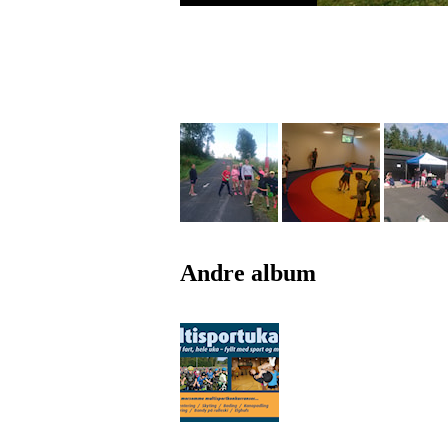
Andre album