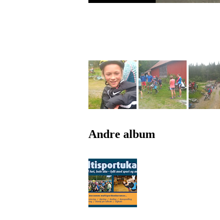
Andre album