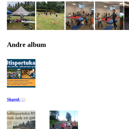
Andre album
Shared
(1)