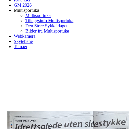
GM 2026
Multisportuka
Multisportuka
Tilleggsinfo Multisportuka
Den Store Sykkeldagen
Bilder fra Multisportuka
Webkamera
Skytebane
Temaer