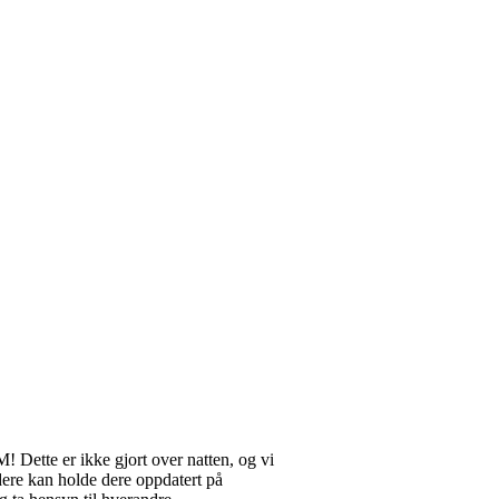
 Dette er ikke gjort over natten, og vi
 dere kan holde dere oppdatert på