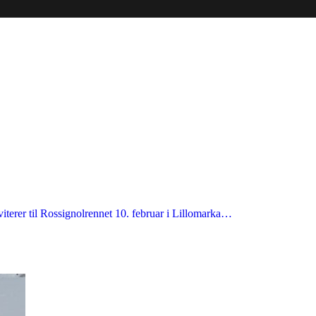
iterer til Rossignolrennet 10. februar i Lillomarka…