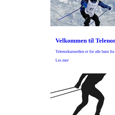
Velkommen til Telenor
Telenorkarusellen er for alle barn f
Les mer