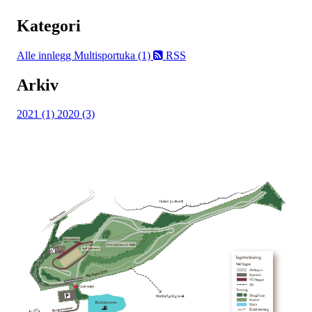
Kategori
Alle innlegg
Multisportuka (1)
RSS
Arkiv
2021 (1)
2020 (3)