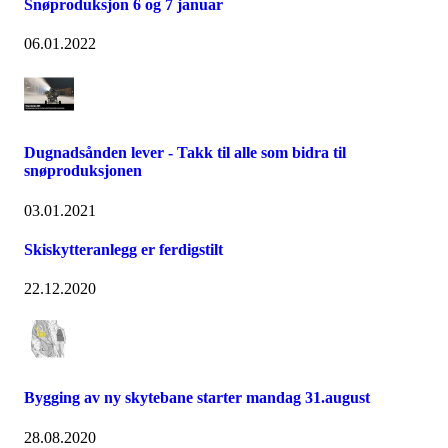
Snøproduksjon 6 og 7 januar
06.01.2022
Dugnadsånden lever - Takk til alle som bidra til
snøproduksjonen
03.01.2021
Skiskytteranlegg er ferdigstilt
22.12.2020
Bygging av ny skytebane starter mandag 31.august
28.08.2020