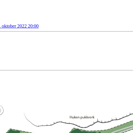
. oktober 2022 20:00