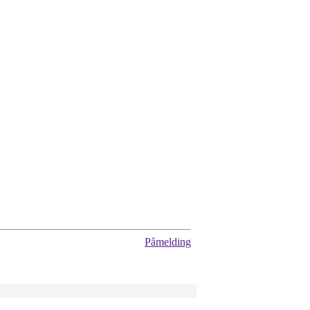
Påmelding