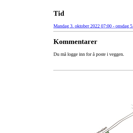
Tid
Mandag 3. oktober 2022 07:00 - onsdag 5
Kommentarer
Du må logge inn for å poste i veggen.