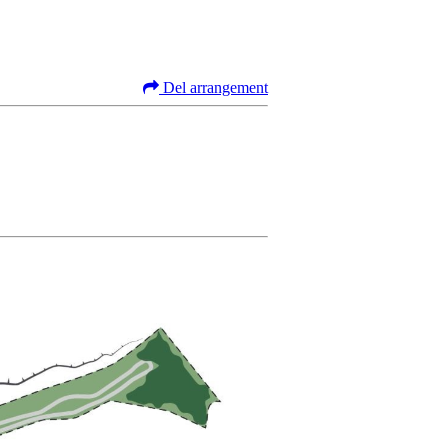
Del arrangement