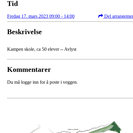
Tid
Fredag 17. mars 2023 09:00 - 14:00
Del arrangeme
Beskrivelse
Kampen skole, ca 50 elever -- Avlyst
Kommentarer
Du må logge inn for å poste i veggen.