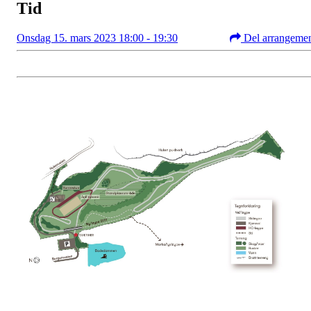
Tid
Onsdag 15. mars 2023 18:00 - 19:30
Del arrangeme