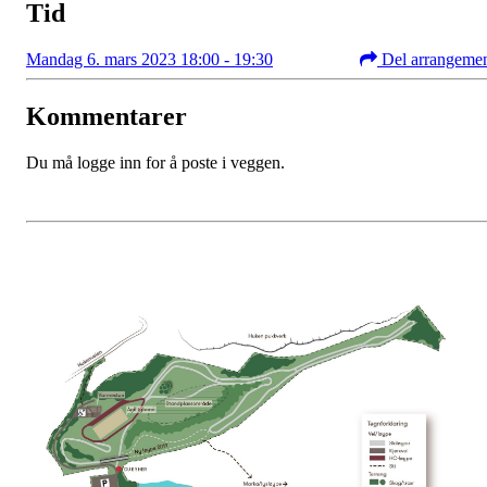
Tid
Mandag 6. mars 2023 18:00 - 19:30
Del arrangeme
Kommentarer
Du må logge inn for å poste i veggen.