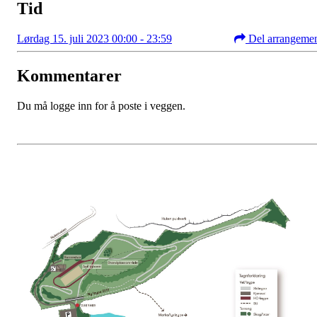
Tid
Lørdag 15. juli 2023 00:00 - 23:59
Del arrangeme
Kommentarer
Du må logge inn for å poste i veggen.