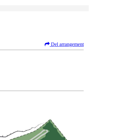
Del arrangement