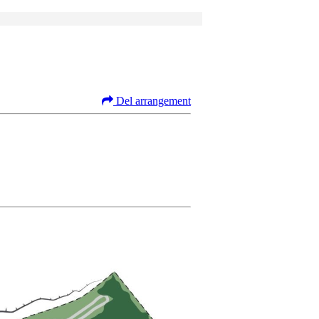
Del arrangement