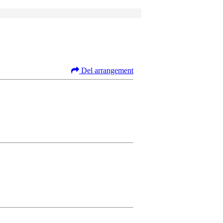
Del arrangement