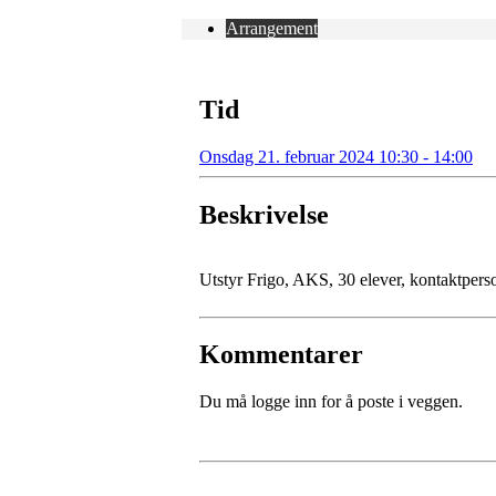
Arrangement
Tid
Onsdag 21. februar 2024 10:30 - 14:00
Beskrivelse
Utstyr Frigo, AKS, 30 elever, kontaktpers
Kommentarer
Du må logge inn for å poste i veggen.