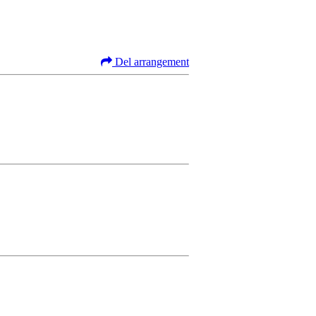
Del arrangement