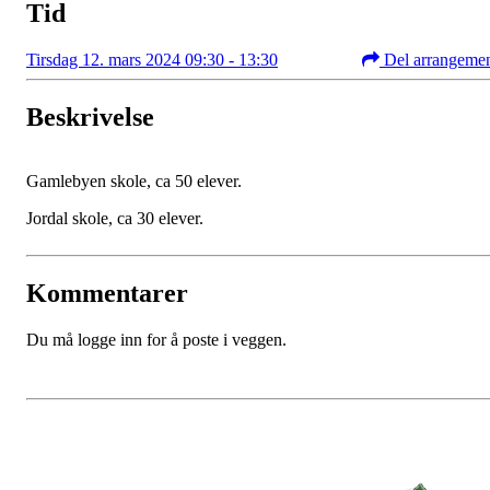
Tid
Tirsdag 12. mars 2024 09:30 - 13:30
Del arrangeme
Beskrivelse
Gamlebyen skole, ca 50 elever.
Jordal skole, ca 30 elever.
Kommentarer
Du må logge inn for å poste i veggen.