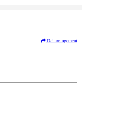
Del arrangement