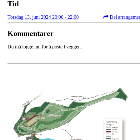
Tid
Torsdag 13. juni 2024 20:00 - 22:00
Del arrangeme
Kommentarer
Du må logge inn for å poste i veggen.