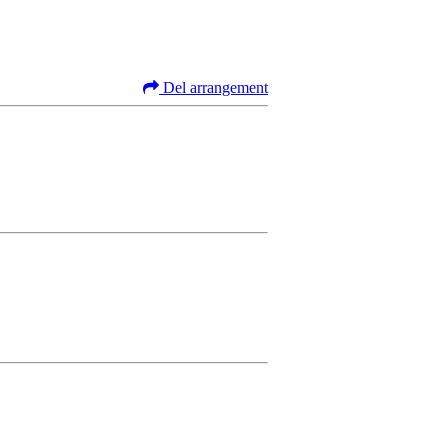
Del arrangement