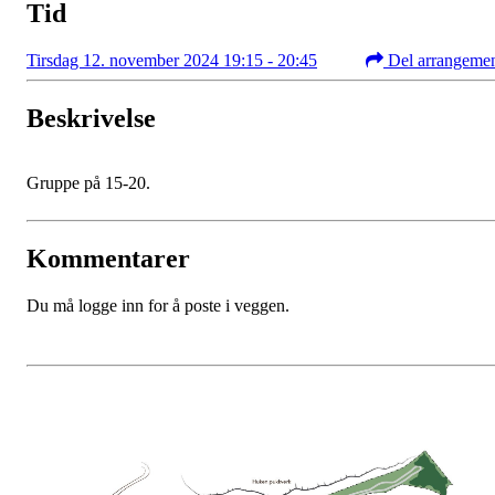
Tid
Tirsdag 12. november 2024 19:15 - 20:45
Del arrangeme
Beskrivelse
Gruppe på 15-20.
Kommentarer
Du må logge inn for å poste i veggen.