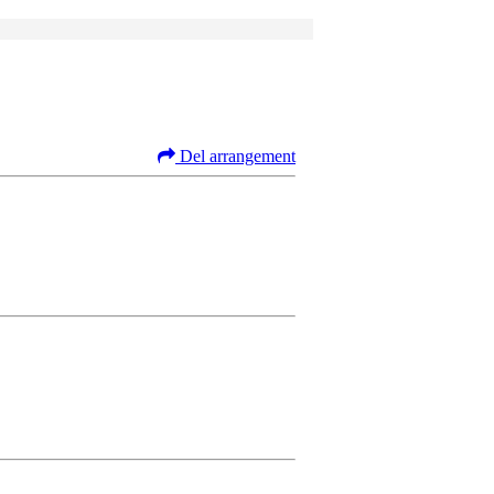
Del arrangement