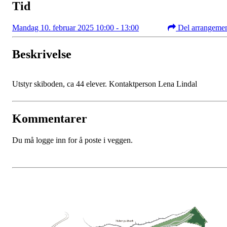
Tid
Mandag 10. februar 2025 10:00 - 13:00
Del arrangeme
Beskrivelse
Utstyr skiboden, ca 44 elever. Kontaktperson Lena Lindal
Kommentarer
Du må logge inn for å poste i veggen.