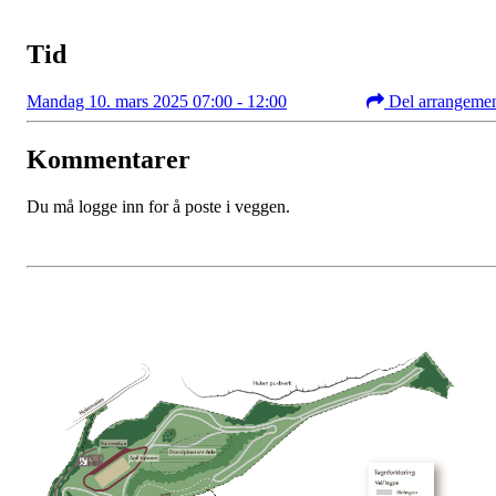
Tid
Mandag 10. mars 2025 07:00 - 12:00
Del arrangeme
Kommentarer
Du må logge inn for å poste i veggen.