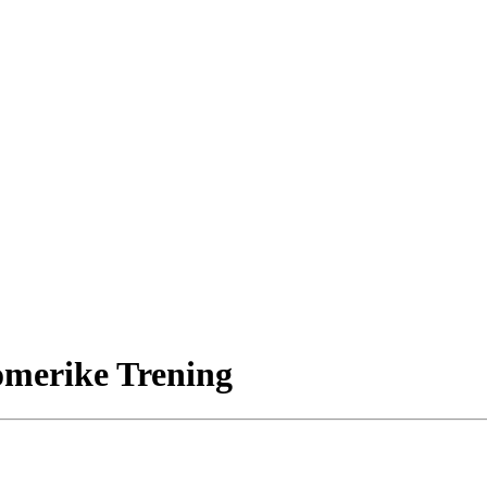
merike Trening