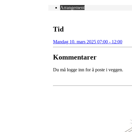
Arrangement
Tid
Mandag 10. mars 2025 07:00 - 12:00
Kommentarer
Du må logge inn for å poste i veggen.