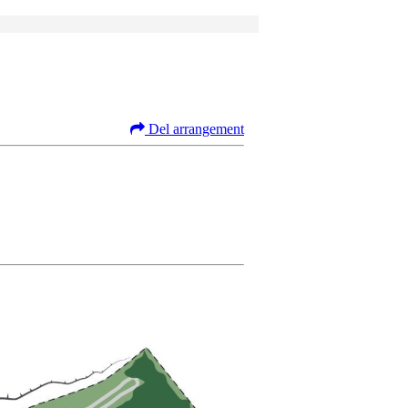
Del arrangement