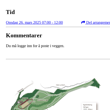
Tid
Onsdag 26. mars 2025 07:00 - 12:00
Del arrangeme
Kommentarer
Du må logge inn for å poste i veggen.