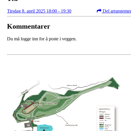
Tirsdag 8. april 2025 18:00 - 19:30
Del arrangeme
Kommentarer
Du må logge inn for å poste i veggen.