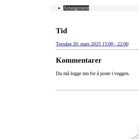
Arrangement
Tid
Torsdag 20. mars 2025 15:00 - 22:00
Kommentarer
Du må logge inn for å poste i veggen.