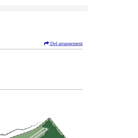
Del arrangement