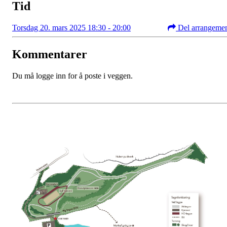
Tid
Torsdag 20. mars 2025 18:30 - 20:00
Del arrangeme
Kommentarer
Du må logge inn for å poste i veggen.