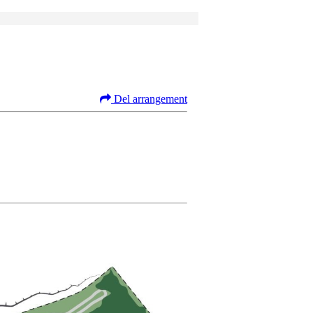
Del arrangement