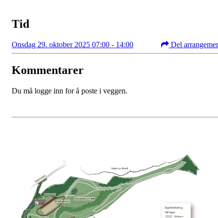
Tid
Onsdag 29. oktober 2025 07:00 - 14:00
Del arrangeme
Kommentarer
Du må logge inn for å poste i veggen.