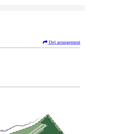
Del arrangement