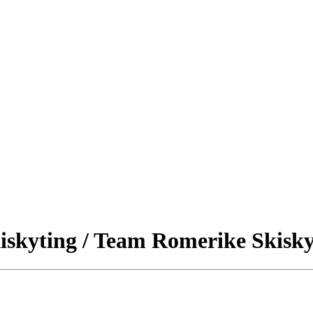
iskyting / Team Romerike Skisky