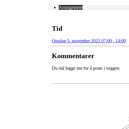
Arrangement
Tid
Onsdag 5. november 2025 07:00 - 14:00
Kommentarer
Du må logge inn for å poste i veggen.