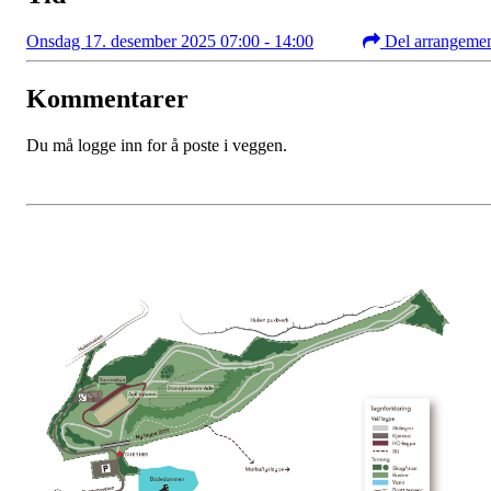
Onsdag 17. desember 2025 07:00 - 14:00
Del arrangeme
Kommentarer
Du må logge inn for å poste i veggen.