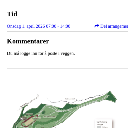
Tid
Onsdag 1. april 2026 07:00 - 14:00
Del arrangeme
Kommentarer
Du må logge inn for å poste i veggen.