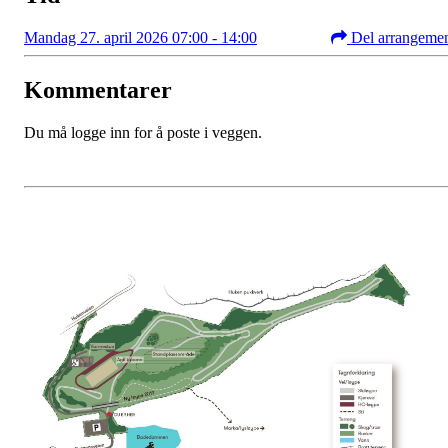
Mandag 27. april 2026 07:00 - 14:00
Del arrangeme
Kommentarer
Du må logge inn for å poste i veggen.