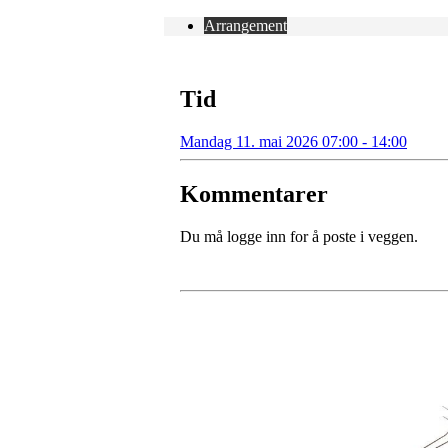
Arrangement
Tid
Mandag 11. mai 2026 07:00 - 14:00
Kommentarer
Du må logge inn for å poste i veggen.