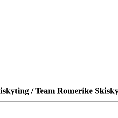
iskyting / Team Romerike Skisky