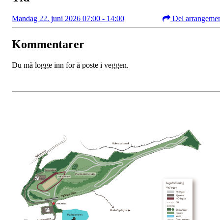
Mandag 22. juni 2026 07:00 - 14:00
Del arrangeme
Kommentarer
Du må logge inn for å poste i veggen.